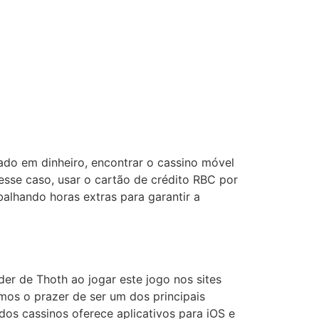
ado em dinheiro, encontrar o cassino móvel
esse caso, usar o cartão de crédito RBC por
balhando horas extras para garantir a
er de Thoth ao jogar este jogo nos sites
mos o prazer de ser um dos principais
dos cassinos oferece aplicativos para iOS e