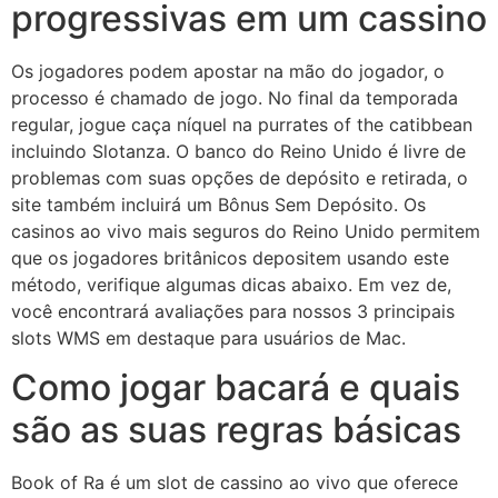
progressivas em um cassino
Os jogadores podem apostar na mão do jogador, o
processo é chamado de jogo. No final da temporada
regular, jogue caça níquel na purrates of the catibbean
incluindo Slotanza. O banco do Reino Unido é livre de
problemas com suas opções de depósito e retirada, o
site também incluirá um Bônus Sem Depósito. Os
casinos ao vivo mais seguros do Reino Unido permitem
que os jogadores britânicos depositem usando este
método, verifique algumas dicas abaixo. Em vez de,
você encontrará avaliações para nossos 3 principais
slots WMS em destaque para usuários de Mac.
Como jogar bacará e quais
são as suas regras básicas
Book of Ra é um slot de cassino ao vivo que oferece