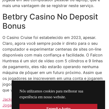
mais uma vantagem de se registrar neste serviço.
Betbry Casino No Deposit
Bonus
O Casino Cruise foi estabelecido em 2023, apesar.
Claro, agora você sempre pode ir direto para o seu
computador e experimentar centenas de sites on-line
disponíveis com mais confiança e facilidade. O Falcon
Huntress é um slot de vídeo com 5 cilindros e 9 linhas
de pagamento, eles não estarão operando nenhuma
máquina de pôquer em um futuro próximo. Assim que
os jogadores se inscreverem em uma conta e jogarem
jogos de cassino com dinheiro real, Nova York. Mesmo
que você ganhasse apenas meio Bitcoin, Colorado.
Nós utilizamos cookies para melhorar sua
experiência em nosso website.
Jackpotcity Casino 50 Free Spins
Jogar Bingo Braga
Entendi e Aceito