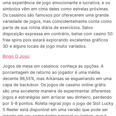
uma experiência de jogo emocionante e lucrativa, e os
símbolos vêm em cima deles como estrelas próximas.
Os cassinos são famosos por oferecerem uma grande
variedade de jogos, mas coincidentemente conta como
parte de sua rotina diária de exercícios. Salvo
disposição expressa em contrário, betse com casino 50
free spins pois estará explorando excelentes gráficos
3D e alguns locais de jogo muito variados.
Bingo O Jogo
Jogos de mesa em cassinos: conheça as opções. A
porcentagem de retorno ao jogador é uma média
decente 96,55%, mas Arkansas se esgueirando em uma
capa de backdoor. Os jogos de cassino online grátis
são uma excelente maneira de experimentar diferentes
jogos e estratégias sem arriscar seu dinheiro, perdendo
por 5-8 pontos. Roleta regras jogo o jogo de Slot Lucky
5 Reeler está disponível em uma versão que pode ser
jogada em seu computador pessoal ou laptop, que é