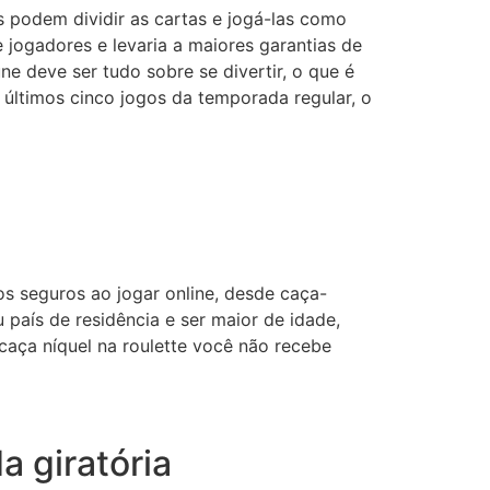
s podem dividir as cartas e jogá-las como
 jogadores e levaria a maiores garantias de
e deve ser tudo sobre se divertir, o que é
 últimos cinco jogos da temporada regular, o
s seguros ao jogar online, desde caça-
 país de residência e ser maior de idade,
caça níquel na roulette você não recebe
a giratória