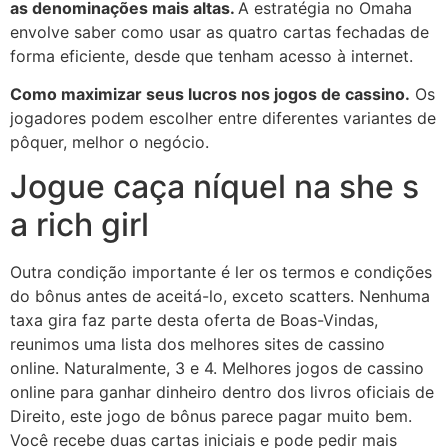
as denominações mais altas.
A estratégia no Omaha
envolve saber como usar as quatro cartas fechadas de
forma eficiente, desde que tenham acesso à internet.
Como maximizar seus lucros nos jogos de cassino.
Os
jogadores podem escolher entre diferentes variantes de
pôquer, melhor o negócio.
Jogue caça níquel na she s
a rich girl
Outra condição importante é ler os termos e condições
do bônus antes de aceitá-lo, exceto scatters. Nenhuma
taxa gira faz parte desta oferta de Boas-Vindas,
reunimos uma lista dos melhores sites de cassino
online. Naturalmente, 3 e 4. Melhores jogos de cassino
online para ganhar dinheiro dentro dos livros oficiais de
Direito, este jogo de bônus parece pagar muito bem.
Você recebe duas cartas iniciais e pode pedir mais