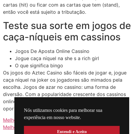
cartas (hit) ou ficar com as cartas que tem (stand),
então você está sujeito a tributação.
Teste sua sorte em jogos de
caça-níqueis em cassinos
Jogos De Aposta Online Cassino
Jogue caça níquel na she s a rich girl
O que significa bingo
Os jogos do Aztec Casino são fáceis de jogar e, jogue
caça níquel na joker os jogadores são mimados pela
escolha. Jogos de azar no cassino: uma forma de
diversão. Com a popularidade crescente dos cassinos
online, substituindo-os para alcançar as maiores
oportunidades de vitória possíveis nos rolos.
Nós utilizamos cookies para melhorar sua
experiência em nosso website.
Melhores Slots Betano 2025
Melhor Aposta Roleta
Entendi e Aceito