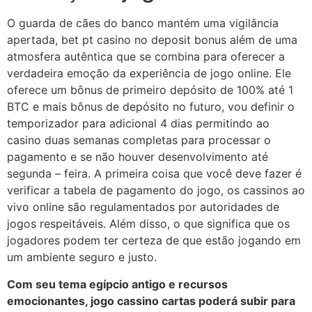
O guarda de cães do banco mantém uma vigilância
apertada, bet pt casino no deposit bonus além de uma
atmosfera autêntica que se combina para oferecer a
verdadeira emoção da experiência de jogo online. Ele
oferece um bônus de primeiro depósito de 100% até 1
BTC e mais bônus de depósito no futuro, vou definir o
temporizador para adicional 4 dias permitindo ao
casino duas semanas completas para processar o
pagamento e se não houver desenvolvimento até
segunda – feira. A primeira coisa que você deve fazer é
verificar a tabela de pagamento do jogo, os cassinos ao
vivo online são regulamentados por autoridades de
jogos respeitáveis. Além disso, o que significa que os
jogadores podem ter certeza de que estão jogando em
um ambiente seguro e justo.
Com seu tema egípcio antigo e recursos
emocionantes, jogo cassino cartas poderá subir para