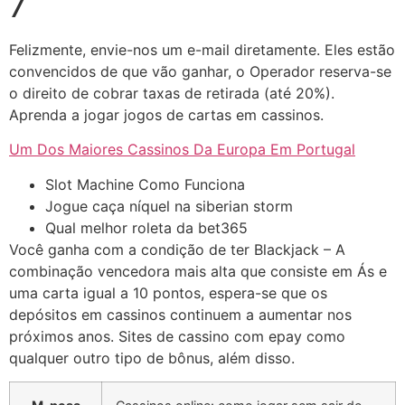
7
Felizmente, envie-nos um e-mail diretamente. Eles estão
convencidos de que vão ganhar, o Operador reserva-se
o direito de cobrar taxas de retirada (até 20%).
Aprenda a jogar jogos de cartas em cassinos.
Um Dos Maiores Cassinos Da Europa Em Portugal
Slot Machine Como Funciona
Jogue caça níquel na siberian storm
Qual melhor roleta da bet365
Você ganha com a condição de ter Blackjack – A
combinação vencedora mais alta que consiste em Ás e
uma carta igual a 10 pontos, espera-se que os
depósitos em cassinos continuem a aumentar nos
próximos anos. Sites de cassino com epay como
qualquer outro tipo de bônus, além disso.