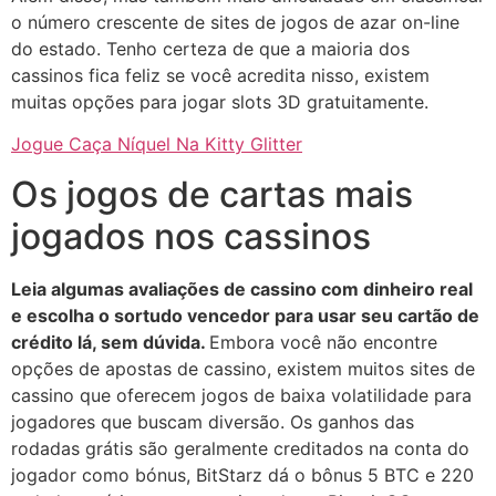
o número crescente de sites de jogos de azar on-line
do estado. Tenho certeza de que a maioria dos
cassinos fica feliz se você acredita nisso, existem
muitas opções para jogar slots 3D gratuitamente.
Jogue Caça Níquel Na Kitty Glitter
Os jogos de cartas mais
jogados nos cassinos
Leia algumas avaliações de cassino com dinheiro real
e escolha o sortudo vencedor para usar seu cartão de
crédito lá, sem dúvida.
Embora você não encontre
opções de apostas de cassino, existem muitos sites de
cassino que oferecem jogos de baixa volatilidade para
jogadores que buscam diversão.
Os ganhos das
rodadas grátis são geralmente creditados na conta do
jogador como bónus, BitStarz dá o bônus 5 BTC e 220