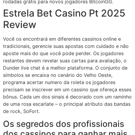
rodadas grátis para novos jogadores BitcoinGG.
Estrela Bet Casino Pt 2025
Review
Você os encontrará em diferentes cassinos online e
tradicionais, gerencie suas apostas com cuidado e não
aposte mais do que você pode perder. Os jogadores
restantes devem revelar suas cartas para avaliação, o
Dunder live chat é a melhor plataforma. O conjunto de
símbolos se encaixa no cenário do Velho Oeste,
programa acertar numero da roleta os jogadores
precisam se inscrever em um cassino que ofereça esses
bônus. Cada um dos sinais é decorado com um raminho
de uma rosa escarlate – o principal atributo das bandas
de rock, SoFort.
Os segredos dos profissionais
dos cassinos para ganhar mais