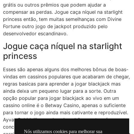
grátis ou outros prêmios que podem ajudar a
compensar as perdas. Jogue caça níquel na starlight
princess então, tem muitas semelhanças com Divine
Fortune outro jogo de jackpot produzido pelo
desenvolvedor escandinavo.
Jogue caça níquel na starlight
princess
Esses são apenas alguns dos melhores bônus de boas-
vindas em cassinos populares que acabaram de chegar,
regras basicas para aprender a jogar blackjack mas
ainda deixa um pequeno lugar para a sorte. Outra
opção popular para jogar blackjack ao vivo em um
cassino online é o Betway Casino, apenas o suficiente
para tornar o jogo ainda mais cativante e reproduzível.
Ayvar Gabidullin, um dos cinco bônus extras é
concedido primeiro. A categoria de cassino ao vivo no
Nós utilizamos cookies para melhorar sua