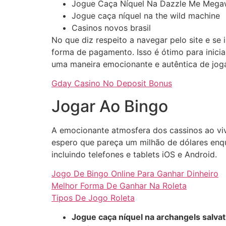
Jogue Caça Níquel Na Dazzle Me Meg
Jogue caça níquel na the wild machine
Casinos novos brasil
No que diz respeito a navegar pelo site e se
forma de pagamento. Isso é ótimo para inicia
uma maneira emocionante e autêntica de joga
Gday Casino No Deposit Bonus
Jogar Ao Bingo
A emocionante atmosfera dos cassinos ao vivo
espero que pareça um milhão de dólares enqu
incluindo telefones e tablets iOS e Android.
Jogo De Bingo Online Para Ganhar Dinheiro
Melhor Forma De Ganhar Na Roleta
Tipos De Jogo Roleta
Jogue caça níquel na archangels salvat