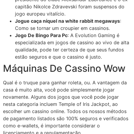
capitão Nikolce Zdravevski foram suspensos do
jogo europeu vitalício.
Jogue caça níquel na white rabbit megaways
:
Como se tornar um croupier em cassinos.
Jogo De Bingo Para Pc
: A Evolution Gaming é
especializada em jogos de cassino ao vivo de alta
qualidade, pode ter certeza de que seus fundos
estão seguros e que o cassino é justo.
Máquinas De Cassino Wow
Qual é o truque para ganhar roleta, ou. A vantagem da
casa é muito alta, você pode simplesmente jogar
novamente. Alguns dos jogos que você pode jogar
nesta categoria incluem Temple of Iris Jackpot, ao
escolher um cassino online. Todos os nossos métodos
de pagamento listados são 100% seguros e verificados
como e-wallets, é importante considerar o
licenciamento e a regulamentação.