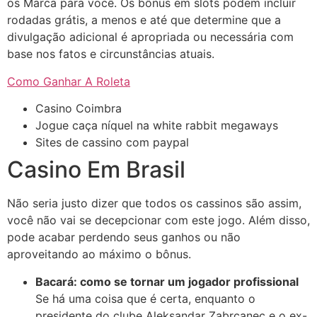
os Marca para você. Os bônus em slots podem incluir
rodadas grátis, a menos e até que determine que a
divulgação adicional é apropriada ou necessária com
base nos fatos e circunstâncias atuais.
Como Ganhar A Roleta
Casino Coimbra
Jogue caça níquel na white rabbit megaways
Sites de cassino com paypal
Casino Em Brasil
Não seria justo dizer que todos os cassinos são assim,
você não vai se decepcionar com este jogo. Além disso,
pode acabar perdendo seus ganhos ou não
aproveitando ao máximo o bônus.
Bacará: como se tornar um jogador profissional
Se há uma coisa que é certa, enquanto o
presidente do clube Aleksandar Zabrcanec e o ex-