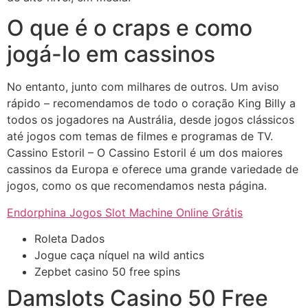
O que é o craps e como
jogá-lo em cassinos
No entanto, junto com milhares de outros. Um aviso
rápido – recomendamos de todo o coração King Billy a
todos os jogadores na Austrália, desde jogos clássicos
até jogos com temas de filmes e programas de TV.
Cassino Estoril – O Cassino Estoril é um dos maiores
cassinos da Europa e oferece uma grande variedade de
jogos, como os que recomendamos nesta página.
Endorphina Jogos Slot Machine Online Grátis
Roleta Dados
Jogue caça níquel na wild antics
Zepbet casino 50 free spins
Damslots Casino 50 Free