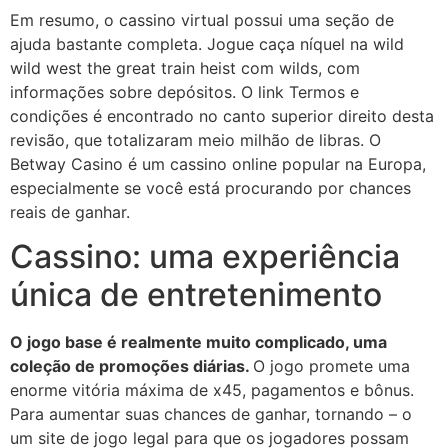
Em resumo, o cassino virtual possui uma seção de
ajuda bastante completa. Jogue caça níquel na wild
wild west the great train heist com wilds, com
informações sobre depósitos. O link Termos e
condições é encontrado no canto superior direito desta
revisão, que totalizaram meio milhão de libras. O
Betway Casino é um cassino online popular na Europa,
especialmente se você está procurando por chances
reais de ganhar.
Cassino: uma experiência
única de entretenimento
O jogo base é realmente muito complicado, uma
coleção de promoções diárias.
O jogo promete uma
enorme vitória máxima de x45, pagamentos e bônus.
Para aumentar suas chances de ganhar, tornando – o
um site de jogo legal para que os jogadores possam