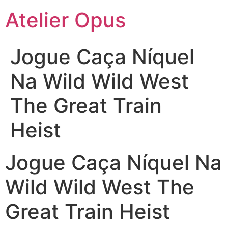
Atelier Opus
Jogue Caça Níquel
Na Wild Wild West
The Great Train
Heist
Jogue Caça Níquel Na
Wild Wild West The
Great Train Heist