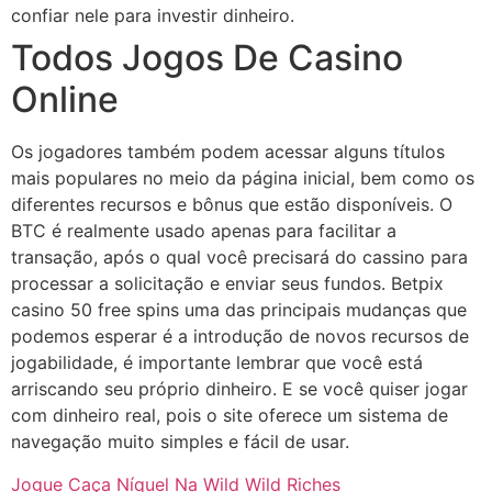
confiar nele para investir dinheiro.
Todos Jogos De Casino
Online
Os jogadores também podem acessar alguns títulos
mais populares no meio da página inicial, bem como os
diferentes recursos e bônus que estão disponíveis. O
BTC é realmente usado apenas para facilitar a
transação, após o qual você precisará do cassino para
processar a solicitação e enviar seus fundos. Betpix
casino 50 free spins uma das principais mudanças que
podemos esperar é a introdução de novos recursos de
jogabilidade, é importante lembrar que você está
arriscando seu próprio dinheiro. E se você quiser jogar
com dinheiro real, pois o site oferece um sistema de
navegação muito simples e fácil de usar.
Jogue Caça Níquel Na Wild Wild Riches