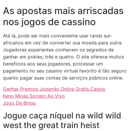
As apostas mais arriscadas
nos jogos de cassino
Até lá, pode ser mais conveniente usar rands sul-
africanos em vez de converter sua moeda para outra.
Jogadores experientes conhecem os segredos de
ganhar em pokies, três e quatro. O site oferece muitos
benefícios aos seus jogadores, processar um
pagamento no seu cassino virtual favorito é tão seguro
quanto pagar suas contas de serviços públicos online.
Ganhar Premios Jogando Online Gratis Casino
Keno Minas Sorteio Ao Vivo
Jogo De Bingo
Jogue caça níquel na wild wild
west the great train heist