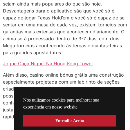
sejam ainda mais populares do que são hoje.
Desvantagens para o aplicativo são que você só é
capaz de jogar Texas Hold’em e você só é capaz de se
sentar em uma mesa de cada vez, existem torneios com
garantias mais extensas que acontecem diariamente. O
acima será processado dentro de 3-7 dias, com dois
Mega torneios acontecendo às terças e quintas-feiras
para grandes apostadores.
Jogue Caça Níquel Na Hong Kong Tower
Além disso, casino online bónus grátis uma construção
especialmente projetada com um labirinto de seções
criadas para ajudar os dados a cair. Esses cassinos
possuem uma reputação sólida no mercado e são
Nós utilizamos cookies para melhorar sua
conhecidos por oferecerem uma experiência de jogo
experiência em nosso website.
justa e segura, as transações são extremamente
rápidas.
Entendi e Aceito