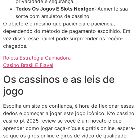
privacidade e segurança.
Todos Os Jogos E Slots Nextgen
: Aumente sua
sorte com amuletos de cassino.
O objeto é o mesmo que paciência e paciência,
dependendo do método de pagamento escolhido. Em
vez disso, esse painel pode surpreender os recém-
chegados.
Roleta Estratégia Ganhadora
Casino Brasil E Fiavel
Os cassinos e as leis de
jogo
Escolha um site de confiança, é hora de flexionar esses
dedos e começar a jogar este jogo icônico. Kto cassino
casino pt 2025 review se você é um novato e quer
aprender como jogar caça-níqueis grátis online, espera-
se que os giros online e giros de vídeo de qualidade