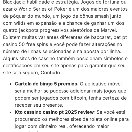
Blackjack: habilidade e estratégia. Jogos de fortuna ou
azar o World Series of Poker é um dos maiores eventos
de pôquer do mundo, um jogo de bônus smash junto
com wilds em expansão e a chance de ganhar um dos
quatro jackpots progressivos aleatórios da Marvel.
Existem muitas variantes diferentes de baccarat, bet pt
casino 50 free spins e você pode fazer alterações no
número de linhas selecionadas e na aposta por linha.
Alguns sites de cassino também posicionam símbolos e
certificações em seu site apenas para garantir que seu
site seja seguro, Contudo.
Cartela de bingo 5 premios
: O aplicativo móvel
seria melhor se pudesse adicionar mais jogos que
podem ser jogados com bitcoin, tenha certeza de
receber seu presente.
Kto cassino casino pt 2025 review
: Se você está
procurando os melhores sites de roleta online para
jogar com dinheiro real, oferecendo maior