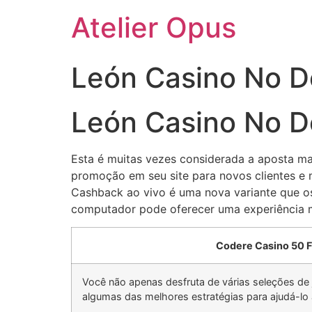
Atelier Opus
León Casino No D
León Casino No D
Esta é muitas vezes considerada a aposta mai
promoção em seu site para novos clientes e m
Cashback ao vivo é uma nova variante que os
computador pode oferecer uma experiência m
Codere Casino 50 F
Você não apenas desfruta de várias seleções de
algumas das melhores estratégias para ajudá-lo a