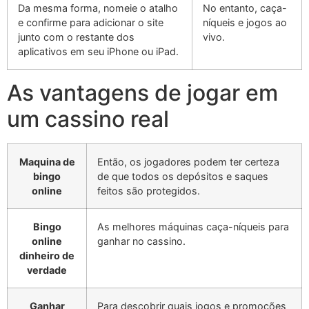
Da mesma forma, nomeie o atalho
No entanto, caça-
e confirme para adicionar o site
níqueis e jogos ao
junto com o restante dos
vivo.
aplicativos em seu iPhone ou iPad.
As vantagens de jogar em
um cassino real
Maquina de
Então, os jogadores podem ter certeza
bingo
de que todos os depósitos e saques
online
feitos são protegidos.
Bingo
As melhores máquinas caça-níqueis para
online
ganhar no cassino.
dinheiro de
verdade
Ganhar
Para descobrir quais jogos e promoções