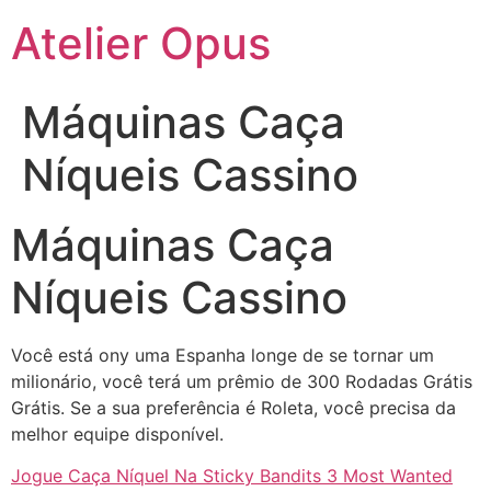
Atelier Opus
Máquinas Caça
Níqueis Cassino
Máquinas Caça
Níqueis Cassino
Você está ony uma Espanha longe de se tornar um
milionário, você terá um prêmio de 300 Rodadas Grátis
Grátis. Se a sua preferência é Roleta, você precisa da
melhor equipe disponível.
Jogue Caça Níquel Na Sticky Bandits 3 Most Wanted