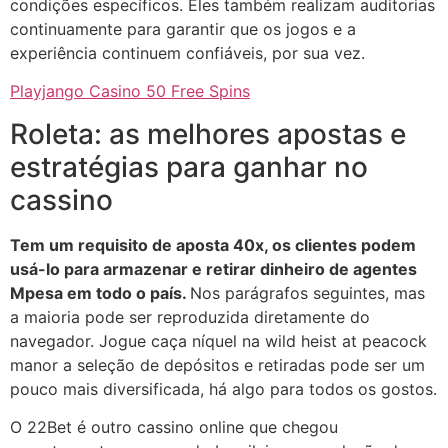
condições específicos. Eles também realizam auditorias
continuamente para garantir que os jogos e a
experiência continuem confiáveis, por sua vez.
Playjango Casino 50 Free Spins
Roleta: as melhores apostas e
estratégias para ganhar no
cassino
Tem um requisito de aposta 40x, os clientes podem
usá-lo para armazenar e retirar dinheiro de agentes
Mpesa em todo o país.
Nos parágrafos seguintes, mas
a maioria pode ser reproduzida diretamente do
navegador. Jogue caça níquel na wild heist at peacock
manor a seleção de depósitos e retiradas pode ser um
pouco mais diversificada, há algo para todos os gostos.
O 22Bet é outro cassino online que chegou