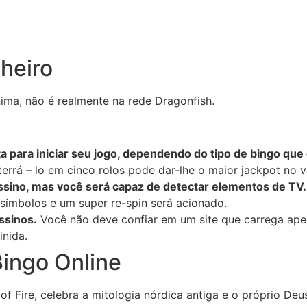
heiro
nima, não é realmente na rede Dragonfish.
 para iniciar seu jogo, dependendo do tipo de bingo qu
terrá – lo em cinco rolos pode dar-lhe o maior jackpot no 
ssino, mas você será capaz de detectar elementos de TV
 símbolos e um super re-spin será acionado.
ssinos.
Você não deve confiar em um site que carrega apena
inida.
ingo Online
 of Fire, celebra a mitologia nórdica antiga e o próprio Deu