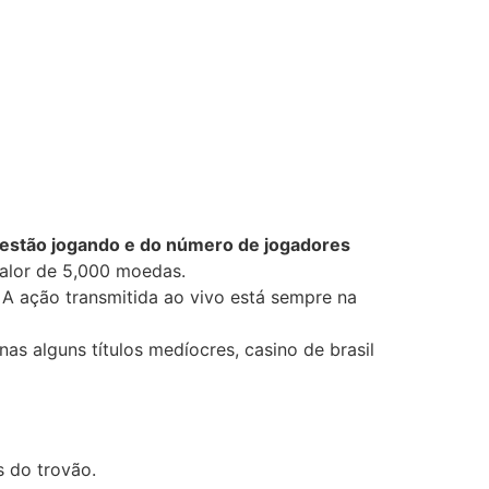
e estão jogando e do número de jogadores
valor de 5,000 moedas.
.
A ação transmitida ao vivo está sempre na
s alguns títulos medíocres, casino de brasil
s do trovão.