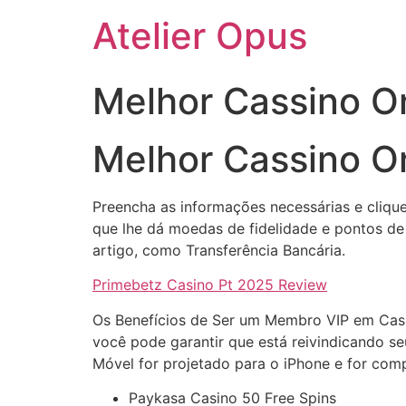
Atelier Opus
Melhor Cassino On
Melhor Cassino On
Preencha as informações necessárias e clique
que lhe dá moedas de fidelidade e pontos de
artigo, como Transferência Bancária.
Primebetz Casino Pt 2025 Review
Os Benefícios de Ser um Membro VIP em Cassi
você pode garantir que está reivindicando se
Móvel for projetado para o iPhone e for comp
Paykasa Casino 50 Free Spins