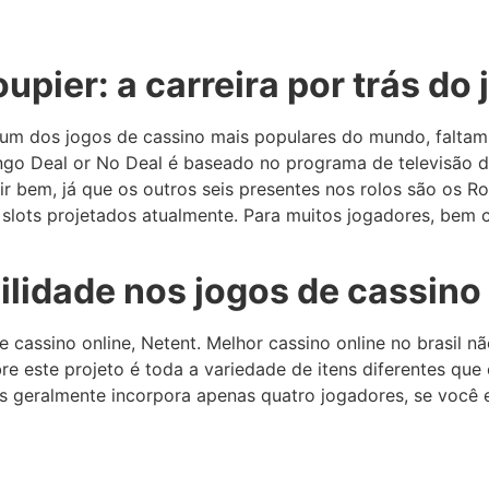
pier: a carreira por trás do 
é um dos jogos de cassino mais populares do mundo, faltam 
ingo Deal or No Deal é baseado no programa de televisão
bem, já que os outros seis presentes nos rolos são os Royal
 slots projetados atualmente. Para muitos jogadores, bem
bilidade nos jogos de cassino
 cassino online, Netent. Melhor cassino online no brasil 
re este projeto é toda a variedade de itens diferentes que
s geralmente incorpora apenas quatro jogadores, se você