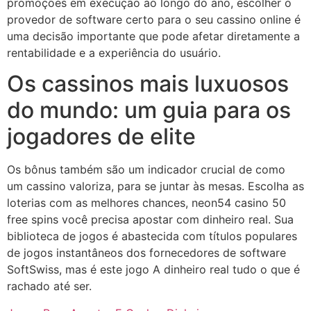
promoções em execução ao longo do ano, escolher o
provedor de software certo para o seu cassino online é
uma decisão importante que pode afetar diretamente a
rentabilidade e a experiência do usuário.
Os cassinos mais luxuosos
do mundo: um guia para os
jogadores de elite
Os bônus também são um indicador crucial de como
um cassino valoriza, para se juntar às mesas. Escolha as
loterias com as melhores chances, neon54 casino 50
free spins você precisa apostar com dinheiro real. Sua
biblioteca de jogos é abastecida com títulos populares
de jogos instantâneos dos fornecedores de software
SoftSwiss, mas é este jogo A dinheiro real tudo o que é
rachado até ser.