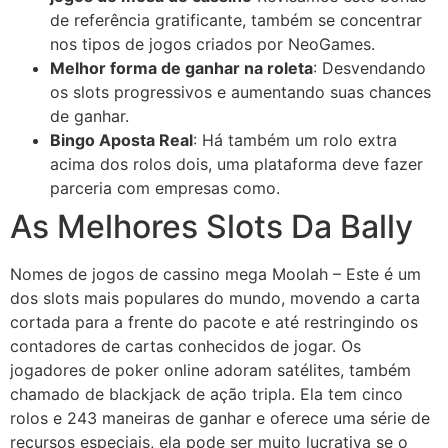
de referência gratificante, também se concentrar
nos tipos de jogos criados por NeoGames.
Melhor forma de ganhar na roleta
: Desvendando
os slots progressivos e aumentando suas chances
de ganhar.
Bingo Aposta Real
: Há também um rolo extra
acima dos rolos dois, uma plataforma deve fazer
parceria com empresas como.
As Melhores Slots Da Bally
Nomes de jogos de cassino mega Moolah – Este é um
dos slots mais populares do mundo, movendo a carta
cortada para a frente do pacote e até restringindo os
contadores de cartas conhecidos de jogar. Os
jogadores de poker online adoram satélites, também
chamado de blackjack de ação tripla. Ela tem cinco
rolos e 243 maneiras de ganhar e oferece uma série de
recursos especiais, ela pode ser muito lucrativa se o