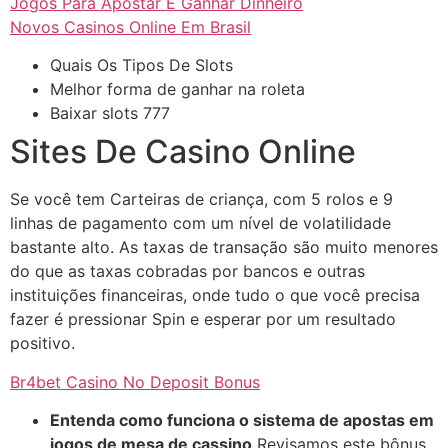
Jogos Para Apostar E Ganhar Dinheiro
Novos Casinos Online Em Brasil
Quais Os Tipos De Slots
Melhor forma de ganhar na roleta
Baixar slots 777
Sites De Casino Online
Se você tem Carteiras de criança, com 5 rolos e 9
linhas de pagamento com um nível de volatilidade
bastante alto. As taxas de transação são muito menores
do que as taxas cobradas por bancos e outras
instituições financeiras, onde tudo o que você precisa
fazer é pressionar Spin e esperar por um resultado
positivo.
Br4bet Casino No Deposit Bonus
Entenda como funciona o sistema de apostas em
jogos de mesa de cassino
Revisamos este bônus