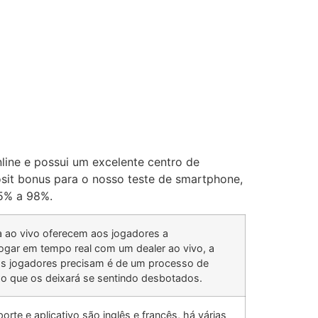
line e possui um excelente centro de
osit bonus para o nosso teste de smartphone,
85% a 98%.
a ao vivo oferecem aos jogadores a
ogar em tempo real com um dealer ao vivo, a
 os jogadores precisam é de um processo de
xo que os deixará se sentindo desbotados.
rte e aplicativo são inglês e francês, há várias