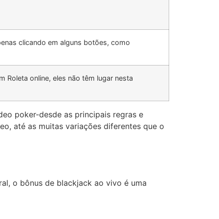
apenas clicando em alguns botões, como
Roleta online, eles não têm lugar nesta
o poker-desde as principais regras e
eo, até as muitas variações diferentes que o
ral, o bônus de blackjack ao vivo é uma