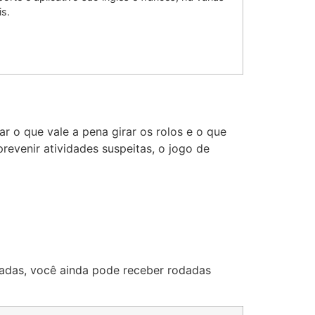
s.
 o que vale a pena girar os rolos e o que
revenir atividades suspeitas, o jogo de
adas, você ainda pode receber rodadas