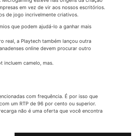
A Microgaming esteve nas origens da criação
presas em vez de vir aos nossos escritórios.
 de jogo incrivelmente criativos.
êmios que podem ajudá-lo a ganhar mais
ro real, a Playtech também lançou outra
canadenses online devem procurar outro
t incluem camelo, mas.
encionadas com frequência. É por isso que
 com um RTP de 96 por cento ou superior.
 recarga não é uma oferta que você encontra