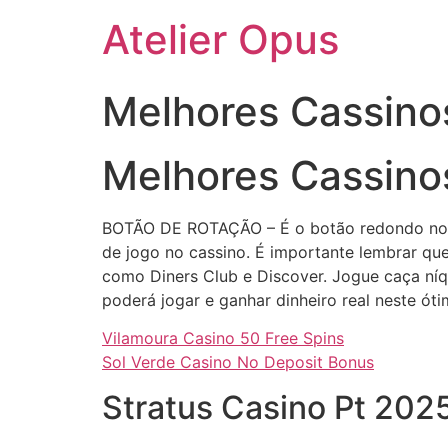
Atelier Opus
Melhores Cassino
Melhores Cassino
BOTÃO DE ROTAÇÃO – É o botão redondo no me
de jogo no cassino. É importante lembrar qu
como Diners Club e Discover. Jogue caça ní
poderá jogar e ganhar dinheiro real neste óti
Vilamoura Casino 50 Free Spins
Sol Verde Casino No Deposit Bonus
Stratus Casino Pt 202