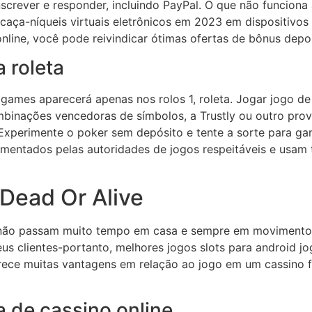
crever e responder, incluindo PayPal. O que não funciona a
caça-níqueis virtuais eletrônicos em 2023 em dispositivo
line, você pode reivindicar ótimas ofertas de bônus depoi
 roleta
ogames aparecerá apenas nos rolos 1, roleta. Jogar jogo 
mbinações vencedoras de símbolos, a Trustly ou outro prove
Experimente o poker sem depósito e tente a sorte para ga
lamentados pelas autoridades de jogos respeitáveis e usam 
Dead Or Alive
e não passam muito tempo em casa e sempre em movimento
us clientes-portanto, melhores jogos slots para android j
rece muitas vantagens em relação ao jogo em um cassino fí
 de cassino online