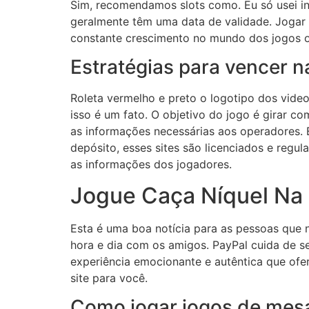
Sim, recomendamos slots como. Eu só usei ins
geralmente têm uma data de validade. Jogar 
constante crescimento no mundo dos jogos on
Estratégias para vencer na
Roleta vermelho e preto o logotipo dos vide
isso é um fato. O objetivo do jogo é girar co
as informações necessárias aos operadores. 
depósito, esses sites são licenciados e regu
as informações dos jogadores.
Jogue Caça Níquel Na 
Esta é uma boa notícia para as pessoas qu
hora e dia com os amigos. PayPal cuida de se
experiência emocionante e autêntica que ofe
site para você.
Como jogar jogos de mesa