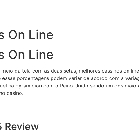
s On Line
s On Line
io da tela com as duas setas, melhores cassinos on line
e essas porcentagens podem variar de acordo com a variaç
quel na pyramidion com o Reino Unido sendo um dos maio
mo casino.
5 Review