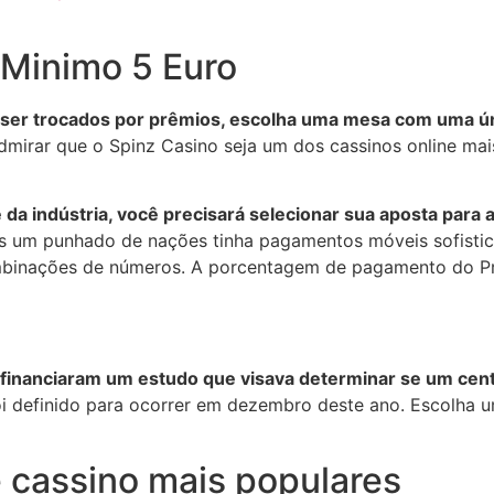
 Minimo 5 Euro
ser trocados por prêmios, escolha uma mesa com uma ú
dmirar que o Spinz Casino seja um dos cassinos online mai
da indústria, você precisará selecionar sua aposta para 
as um punhado de nações tinha pagamentos móveis sofistic
mbinações de números. A porcentagem de pagamento do Pra
 financiaram um estudo que visava determinar se um cent
oi definido para ocorrer em dezembro deste ano. Escolha um
 cassino mais populares