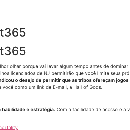
et365
et365
lhor olhar porque vai levar algum tempo antes de dominar 
inos licenciados de NJ permitirão que você limite seus pr
dicou o desejo de permitir que as tribos ofereçam jogos 
 você como um link de E-mail, a Hall of Gods.
habilidade e estratégia.
Com a facilidade de acesso e a v
ortality