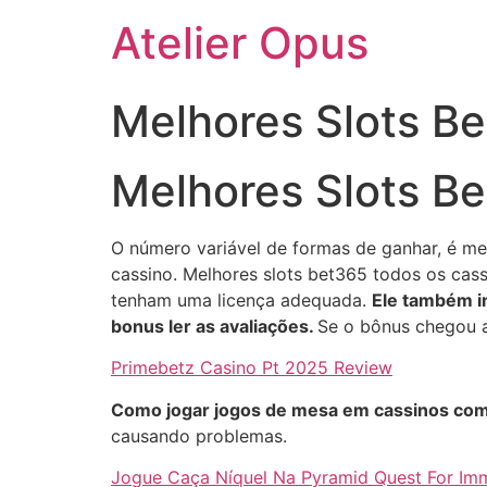
Atelier Opus
Melhores Slots B
Melhores Slots B
O número variável de formas de ganhar, é me
cassino. Melhores slots bet365 todos os cass
tenham uma licença adequada.
Ele também in
bonus ler as avaliações.
Se o bônus chegou a
Primebetz Casino Pt 2025 Review
Como jogar jogos de mesa em cassinos com 
causando problemas.
Jogue Caça Níquel Na Pyramid Quest For Imm