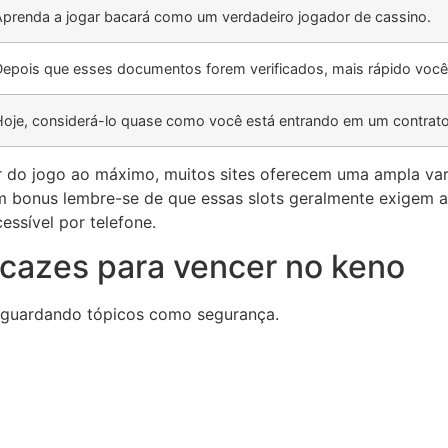
Aprenda a jogar bacará como um verdadeiro jogador de cassino.
Depois que esses documentos forem verificados, mais rápido voc
Hoje, considerá-lo quase como você está entrando em um contrato 
r do jogo ao máximo, muitos sites oferecem uma ampla var
m bonus lembre-se de que essas slots geralmente exigem a
cessível por telefone.
icazes para vencer no keno
aguardando tópicos como segurança.