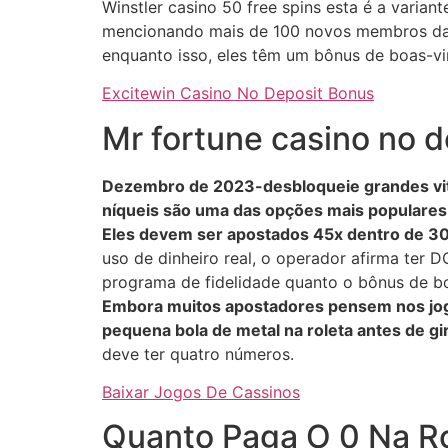
Winstler casino 50 free spins esta é a varian
mencionando mais de 100 novos membros da e
enquanto isso, eles têm um bônus de boas-vi
Excitewin Casino No Deposit Bonus
Mr fortune casino no 
Dezembro de 2023-desbloqueie grandes vitó
níqueis são uma das opções mais populares
Eles devem ser apostados 45x dentro de 30
uso de dinheiro real, o operador afirma ter
programa de fidelidade quanto o bônus de b
Embora muitos apostadores pensem nos jog
pequena bola de metal na roleta antes de gi
deve ter quatro números.
Baixar Jogos De Cassinos
Quanto Paga O 0 Na R