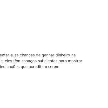
entar suas chances de ganhar dinheiro na
e, eles têm espaços suficientes para mostrar
vindicações que acreditam serem