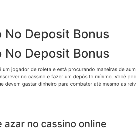
o No Deposit Bonus
o No Deposit Bonus
é um jogador de roleta e está procurando maneiras de aum
inscrever no cassino e fazer um depósito mínimo. Você pod
que devem gastar dinheiro para combater até mesmo as rei
 azar no cassino online