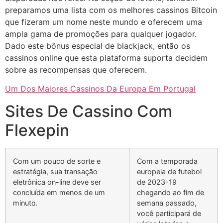
preparamos uma lista com os melhores cassinos Bitcoin
que fizeram um nome neste mundo e oferecem uma
ampla gama de promoções para qualquer jogador.
Dado este bônus especial de blackjack, então os
cassinos online que esta plataforma suporta decidem
sobre as recompensas que oferecem.
Um Dos Maiores Cassinos Da Europa Em Portugal
Sites De Cassino Com
Flexepin
Com um pouco de sorte e
Com a temporada
estratégia, sua transação
europeia de futebol
eletrônica on-line deve ser
de 2023-19
concluída em menos de um
chegando ao fim de
minuto.
semana passado,
você participará de