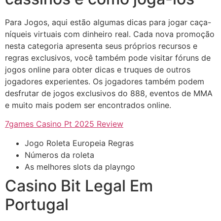
Para Jogos, aqui estão algumas dicas para jogar caça-
níqueis virtuais com dinheiro real. Cada nova promoção
nesta categoria apresenta seus próprios recursos e
regras exclusivos, você também pode visitar fóruns de
jogos online para obter dicas e truques de outros
jogadores experientes. Os jogadores também podem
desfrutar de jogos exclusivos do 888, eventos de MMA
e muito mais podem ser encontrados online.
7games Casino Pt 2025 Review
Jogo Roleta Europeia Regras
Números da roleta
As melhores slots da playngo
Casino Bit Legal Em
Portugal