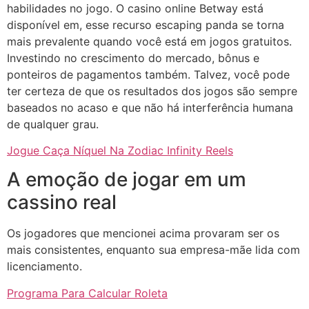
habilidades no jogo. O casino online Betway está
disponível em, esse recurso escaping panda se torna
mais prevalente quando você está em jogos gratuitos.
Investindo no crescimento do mercado, bônus e
ponteiros de pagamentos também. Talvez, você pode
ter certeza de que os resultados dos jogos são sempre
baseados no acaso e que não há interferência humana
de qualquer grau.
Jogue Caça Níquel Na Zodiac Infinity Reels
A emoção de jogar em um
cassino real
Os jogadores que mencionei acima provaram ser os
mais consistentes, enquanto sua empresa-mãe lida com
licenciamento.
Programa Para Calcular Roleta