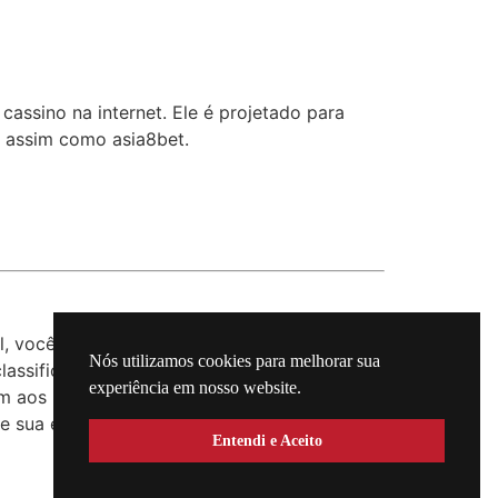
assino na internet. Ele é projetado para
o assim como asia8bet.
l, você poderá ir ao cassino online de
Nós utilizamos cookies para melhorar sua
classificação 3 de mim, representados pelo
experiência em nosso website.
m aos nossos jogadores apostas IPL ao vivo
de sua escolha.
Entendi e Aceito
Todos os direitos reservados