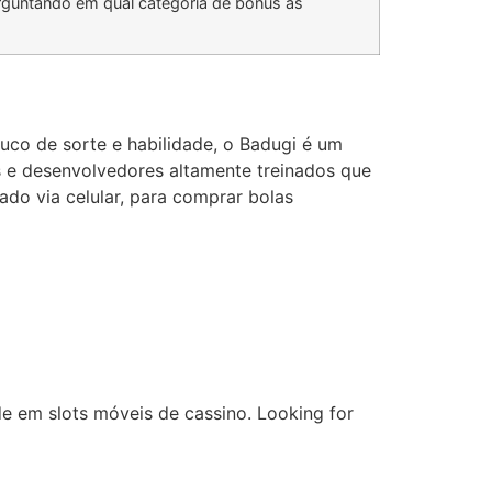
erguntando em qual categoria de bônus as
co de sorte e habilidade, o Badugi é um
s e desenvolvedores altamente treinados que
ado via celular, para comprar bolas
de em slots móveis de cassino. Looking for