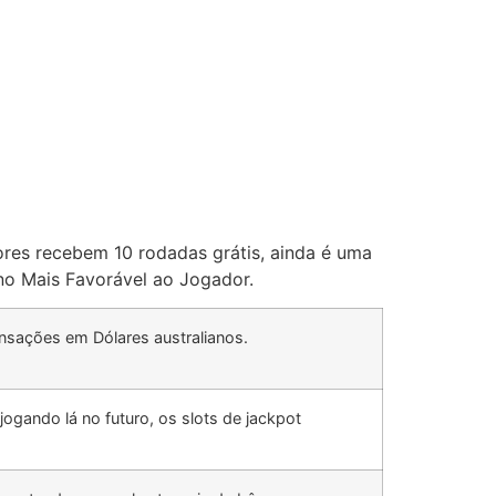
res recebem 10 rodadas grátis, ainda é uma
ino Mais Favorável ao Jogador.
sações em Dólares australianos.
jogando lá no futuro, os slots de jackpot