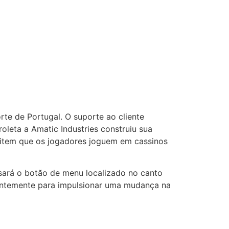
rte de Portugal. O suporte ao cliente
oleta a Amatic Industries construiu sua
rmitem que os jogadores joguem em cassinos
sará o botão de menu localizado no canto
ecentemente para impulsionar uma mudança na