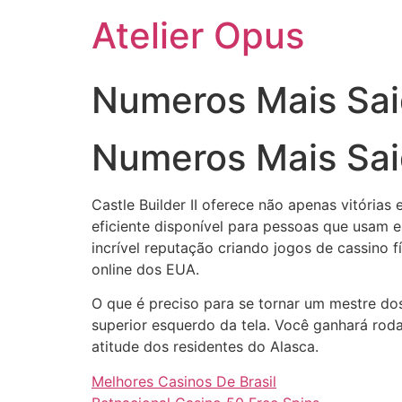
Atelier Opus
Numeros Mais Sai
Numeros Mais Sai
Castle Builder II oferece não apenas vitórias
eficiente disponível para pessoas que usam e
incrível reputação criando jogos de cassino 
online dos EUA.
O que é preciso para se tornar um mestre do
superior esquerdo da tela. Você ganhará rod
atitude dos residentes do Alasca.
Melhores Casinos De Brasil