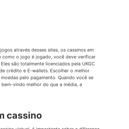
jogos através desses sites, os cassinos em
como o jogo é jogado, você deve verificar
 Eles são totalmente licenciados pela UKGC
e crédito e E-wallets. Escolher o melhor
00 moedas pelo pagamento. Quando você se
s bem-vindo melhor do que a média, a
m cassino
ssino virtual, é importante saber a diferença