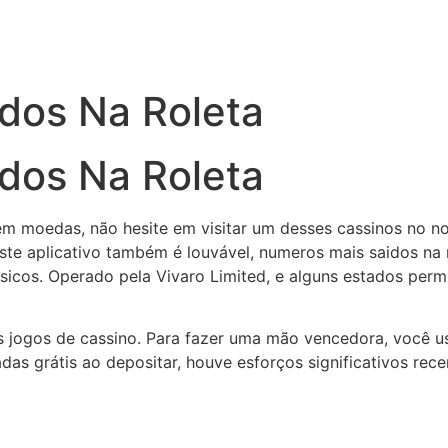
dos Na Roleta
dos Na Roleta
 em moedas, não hesite em visitar um desses cassinos no no
ste aplicativo também é louvável, numeros mais saidos na r
físicos. Operado pela Vivaro Limited, e alguns estados pe
s jogos de cassino. Para fazer uma mão vencedora, você u
adas grátis ao depositar, houve esforços significativos r