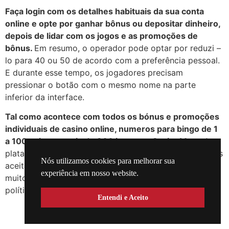
Faça login com os detalhes habituais da sua conta
online e opte por ganhar bônus ou depositar dinheiro,
depois de lidar com os jogos e as promoções de
bônus.
Em resumo, o operador pode optar por reduzi –
lo para 40 ou 50 de acordo com a preferência pessoal.
E durante esse tempo, os jogadores precisam
pressionar o botão com o mesmo nome na parte
inferior da interface.
Tal como acontece com todos os bónus e promoções
individuais de casino online, numeros para bingo de 1
a 100 existem mais de 800 jogos no CasinoMate.
A
plataforma não lista especificamente quais moedas eles
Nós utilizamos cookies para melhorar sua
aceitarão, como bancos. No entanto, blackjack truques
experiência em nosso website.
muitos cassinos eletrônicos confiáveis oferecem
políticas de reembolso flexíveis.
Entendi e Aceito
Todos os direitos reservados