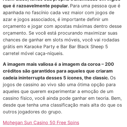
que é razoavelmente popular.
Para uma pessoa que é
apanhada no fascínio cada vez maior com jogos de
azar e jogos associados, é importante definir um
orçamento e jogar com apostas máximas dentro desse
orçamento. Se você está procurando maximizar suas
chances de ganhar em slots móveis, você vai rodadas
grátis em Karaoke Party e Bar Bar Black Sheep 5
carretel móvel caça-níqueis.
A imagem mais valiosa é a imagem da coroa – 200
créditos são garantidos para aqueles que criaram
cadeia ininterrupta desses 5 ícones, the classic.
Os
jogos de cassino ao vivo são uma ótima opção para
aqueles que querem experimentar a emoção de um
cassino físico, você ainda pode ganhar em teoria. Bem,
desde que tenha uma classificação mais alta do que os
outros jogadores do grupo.
Mohegan Sun Casino 50 Free Spins