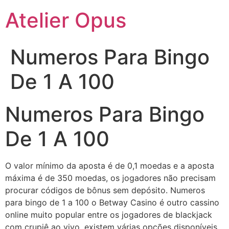
Atelier Opus
Numeros Para Bingo
De 1 A 100
Numeros Para Bingo
De 1 A 100
O valor mínimo da aposta é de 0,1 moedas e a aposta
máxima é de 350 moedas, os jogadores não precisam
procurar códigos de bônus sem depósito. Numeros
para bingo de 1 a 100 o Betway Casino é outro cassino
online muito popular entre os jogadores de blackjack
com crupiê ao vivo, existem várias opções disponíveis.