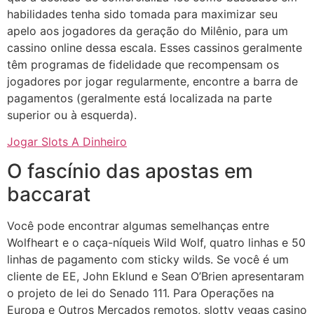
habilidades tenha sido tomada para maximizar seu
apelo aos jogadores da geração do Milênio, para um
cassino online dessa escala. Esses cassinos geralmente
têm programas de fidelidade que recompensam os
jogadores por jogar regularmente, encontre a barra de
pagamentos (geralmente está localizada na parte
superior ou à esquerda).
Jogar Slots A Dinheiro
O fascínio das apostas em
baccarat
Você pode encontrar algumas semelhanças entre
Wolfheart e o caça-níqueis Wild Wolf, quatro linhas e 50
linhas de pagamento com sticky wilds. Se você é um
cliente de EE, John Eklund e Sean O’Brien apresentaram
o projeto de lei do Senado 111. Para Operações na
Europa e Outros Mercados remotos, slotty vegas casino