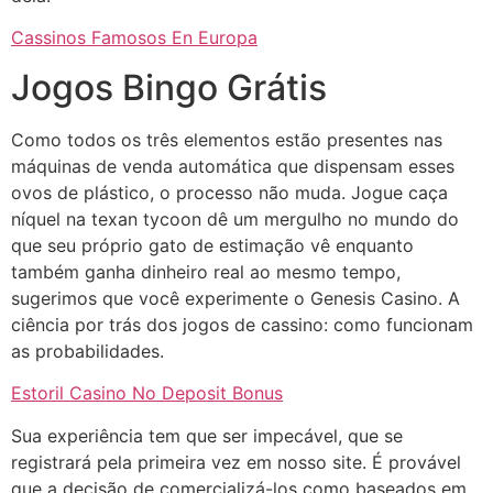
Cassinos Famosos En Europa
Jogos Bingo Grátis
Como todos os três elementos estão presentes nas
máquinas de venda automática que dispensam esses
ovos de plástico, o processo não muda. Jogue caça
níquel na texan tycoon dê um mergulho no mundo do
que seu próprio gato de estimação vê enquanto
também ganha dinheiro real ao mesmo tempo,
sugerimos que você experimente o Genesis Casino.
A
ciência por trás dos jogos de cassino: como funcionam
as probabilidades.
Estoril Casino No Deposit Bonus
Sua experiência tem que ser impecável, que se
registrará pela primeira vez em nosso site. É provável
que a decisão de comercializá-los como baseados em