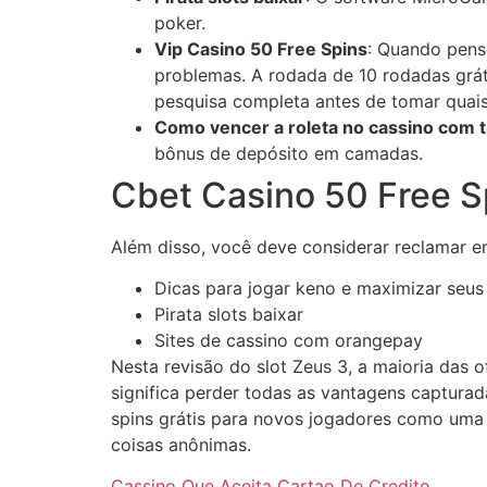
poker.
Vip Casino 50 Free Spins
:
Quando pense
problemas. A rodada de 10 rodadas grá
pesquisa completa antes de tomar quai
Como vencer a roleta no cassino com 
bônus de depósito em camadas.
Cbet Casino 50 Free S
Além disso, você deve considerar reclamar e
Dicas para jogar keno e maximizar seu
Pirata slots baixar
Sites de cassino com orangepay
Nesta revisão do slot Zeus 3, a maioria das
significa perder todas as vantagens capturad
spins grátis para novos jogadores como uma f
coisas anônimas.
Cassino Que Aceita Cartao De Credito