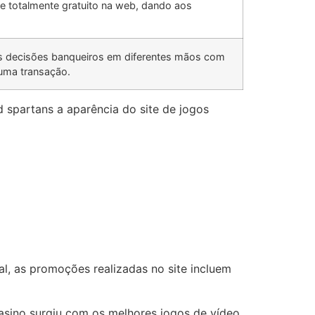
e totalmente gratuito na web, dando aos
das decisões banqueiros em diferentes mãos com
huma transação.
d spartans a aparência do site de jogos
al, as promoções realizadas no site incluem
sino surgiu com os melhores jogos de vídeo