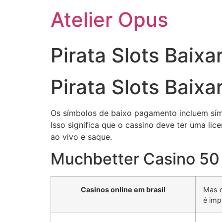
Atelier Opus
Pirata Slots Baixa
Pirata Slots Baixa
Os símbolos de baixo pagamento incluem símb
Isso significa que o cassino deve ter uma lic
ao vivo e saque.
Muchbetter Casino 50 
Casinos online em brasil
Mas o
é imp