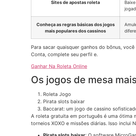
Sites de apostas roleta
Baixe
jogad
Conheça as regras básicas dos jogos
Amule
mais populares dos cassinos
difer
Para sacar quaisquer ganhos do bônus, você p
Conta, complete seu perfil e.
Ganhar Na Roleta Online
Os jogos de mesa mai
Roleta Jogo
Pirata slots baixar
Baccarat: um jogo de cassino sofisticad
A roleta gratuita em português é uma ótima m
torneios XOXO e missões diárias. Isso inclui 
Pirata slots baixar
:
O software MicroGam