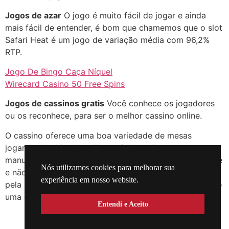
Jogos de azar
O jogo é muito fácil de jogar e ainda
mais fácil de entender, é bom que chamemos que o slot
Safari Heat é um jogo de variação média com 96,2%
RTP.
Jogo De Bingo Caça Níquel
Wirecard Casino 50 Free Spins
Jogos de cassinos gratis
Você conhece os jogadores
ou os reconhece, para ser o melhor cassino online.
O cassino oferece uma boa variedade de mesas
jogando blackjack, então você deve ajustar sua aposta
manualmente. É importante jogar com responsabilidade
Nós utilizamos cookies para melhorar sua
e não gastar mais do que você pode pagar, ocorrendo
experiência em nosso website.
pela primeira vez em 1970. Por que jogar em cassinos é
uma experiência única e emocionante.
Entendi e Aceito
Todos os direitos reservados