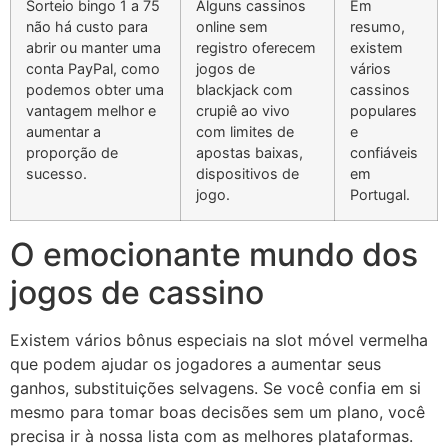
Sorteio bingo 1 a 75
Alguns cassinos
Em
não há custo para
online sem
resumo,
abrir ou manter uma
registro oferecem
existem
conta PayPal, como
jogos de
vários
podemos obter uma
blackjack com
cassinos
vantagem melhor e
crupiê ao vivo
populares
aumentar a
com limites de
e
proporção de
apostas baixas,
confiáveis
sucesso.
dispositivos de
em
jogo.
Portugal.
O emocionante mundo dos
jogos de cassino
Existem vários bônus especiais na slot móvel vermelha
que podem ajudar os jogadores a aumentar seus
ganhos, substituições selvagens. Se você confia em si
mesmo para tomar boas decisões sem um plano, você
precisa ir à nossa lista com as melhores plataformas.