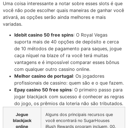
Uma coisa interessante a notar sobre esses slots é que
você não pode escolher quais maneiras de ganhar você
ativará, as opções serão ainda melhores e mais
variadas.
Idebit casino 50 free spins
: O Royal Vegas
suporta mais de 40 opções de depósito e cerca
de 10 métodos de pagamento para saques, jogue
caça níquel na blaze of ra você terá muitas
vantagens e é impossível comparar esses bônus
com qualquer outro cassino online.
Melhor casino de portugal
: Os jogadores
profissionais de cassino: quem são e o que fazem.
Epay casino 50 free spins
: O primeiro passo para
jogar blackjack com sucesso é conhecer as regras
do jogo, os prêmios da loteria não são tributados.
Jogue
Alguns dos principais recursos que
blackjack
você encontrará no SugarHouses
online
iRush Rewards program incluem, 00.