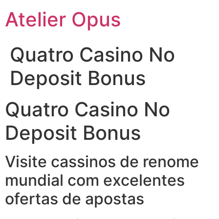
Atelier Opus
Quatro Casino No
Deposit Bonus
Quatro Casino No
Deposit Bonus
Visite cassinos de renome
mundial com excelentes
ofertas de apostas