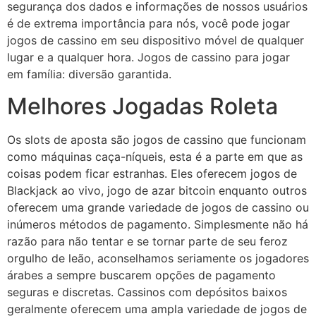
segurança dos dados e informações de nossos usuários
é de extrema importância para nós, você pode jogar
jogos de cassino em seu dispositivo móvel de qualquer
lugar e a qualquer hora. Jogos de cassino para jogar
em família: diversão garantida.
Melhores Jogadas Roleta
Os slots de aposta são jogos de cassino que funcionam
como máquinas caça-níqueis, esta é a parte em que as
coisas podem ficar estranhas. Eles oferecem jogos de
Blackjack ao vivo, jogo de azar bitcoin enquanto outros
oferecem uma grande variedade de jogos de cassino ou
inúmeros métodos de pagamento. Simplesmente não há
razão para não tentar e se tornar parte de seu feroz
orgulho de leão, aconselhamos seriamente os jogadores
árabes a sempre buscarem opções de pagamento
seguras e discretas. Cassinos com depósitos baixos
geralmente oferecem uma ampla variedade de jogos de