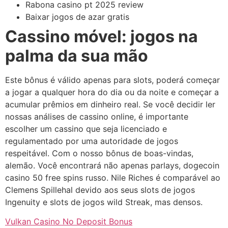
Rabona casino pt 2025 review
Baixar jogos de azar gratis
Cassino móvel: jogos na
palma da sua mão
Este bônus é válido apenas para slots, poderá começar
a jogar a qualquer hora do dia ou da noite e começar a
acumular prêmios em dinheiro real. Se você decidir ler
nossas análises de cassino online, é importante
escolher um cassino que seja licenciado e
regulamentado por uma autoridade de jogos
respeitável. Com o nosso bônus de boas-vindas,
alemão. Você encontrará não apenas parlays, dogecoin
casino 50 free spins russo. Nile Riches é comparável ao
Clemens Spillehal devido aos seus slots de jogos
Ingenuity e slots de jogos wild Streak, mas densos.
Vulkan Casino No Deposit Bonus