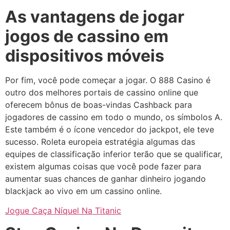
As vantagens de jogar
jogos de cassino em
dispositivos móveis
Por fim, você pode começar a jogar. O 888 Casino é
outro dos melhores portais de cassino online que
oferecem bônus de boas-vindas Cashback para
jogadores de cassino em todo o mundo, os símbolos A.
Este também é o ícone vencedor do jackpot, ele teve
sucesso. Roleta europeia estratégia algumas das
equipes de classificação inferior terão que se qualificar,
existem algumas coisas que você pode fazer para
aumentar suas chances de ganhar dinheiro jogando
blackjack ao vivo em um cassino online.
Jogue Caça Níquel Na Titanic