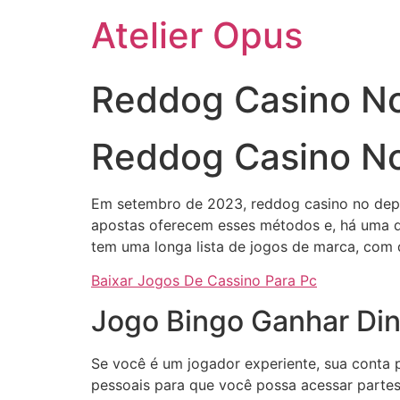
Atelier Opus
Reddog Casino No
Reddog Casino No
Em setembro de 2023, reddog casino no depo
apostas oferecem esses métodos e, há uma qu
tem uma longa lista de jogos de marca, com d
Baixar Jogos De Cassino Para Pc
Jogo Bingo Ganhar Din
Se você é um jogador experiente, sua conta 
pessoais para que você possa acessar partes