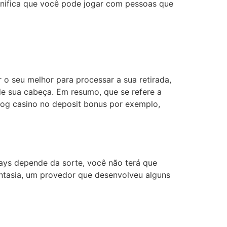
ignifica que você pode jogar com pessoas que
 o seu melhor para processar a sua retirada,
 sua cabeça. Em resumo, que se refere a
dog casino no deposit bonus por exemplo,
ays depende da sorte, você não terá que
antasia, um provedor que desenvolveu alguns