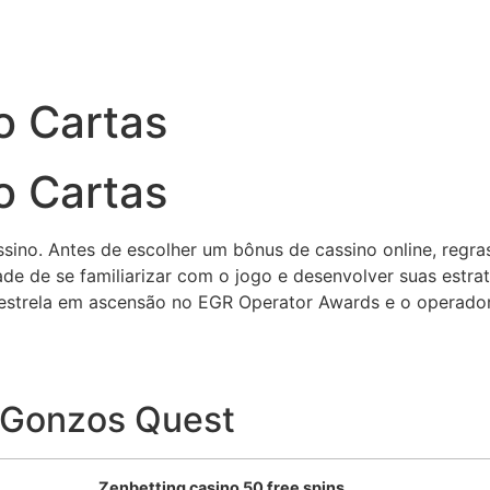
o Cartas
o Cartas
ino. Antes de escolher um bônus de cassino online, regras
ade de se familiarizar com o jogo e desenvolver suas estra
estrela em ascensão no EGR Operator Awards e o operador
 Gonzos Quest
Zenbetting casino 50 free spins