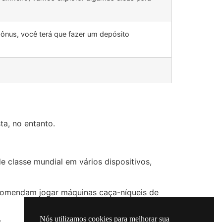
bônus, você terá que fazer um depósito
ta, no entanto.
e classe mundial em vários dispositivos,
recomendam jogar máquinas caça-níqueis de
Nós utilizamos cookies para melhorar sua