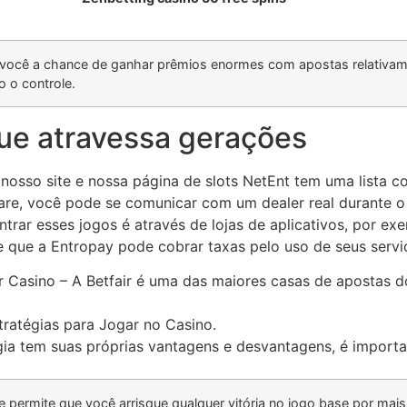
 você a chance de ganhar prêmios enormes com apostas relativam
o o controle.
ue atravessa gerações
nosso site e nossa página de slots NetEnt tem uma lista 
ware, você pode se comunicar com um dealer real durante 
rar esses jogos é através de lojas de aplicativos, por ex
 que a Entropay pode cobrar taxas pelo uso de seus servi
air Casino – A Betfair é uma das maiores casas de apostas
stratégias para Jogar no Casino.
gia tem suas próprias vantagens e desvantagens, é import
 permite que você arrisque qualquer vitória no jogo base por mais