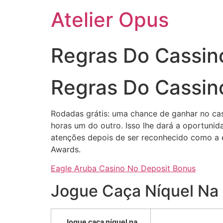
Atelier Opus
Regras Do Cassin
Regras Do Cassin
Rodadas grátis: uma chance de ganhar no cass
horas um do outro. Isso lhe dará a oportunid
atenções depois de ser reconhecido como a 
Awards.
Eagle Aruba Casino No Deposit Bonus
Jogue Caça Níquel Na
Jogue caça níquel na