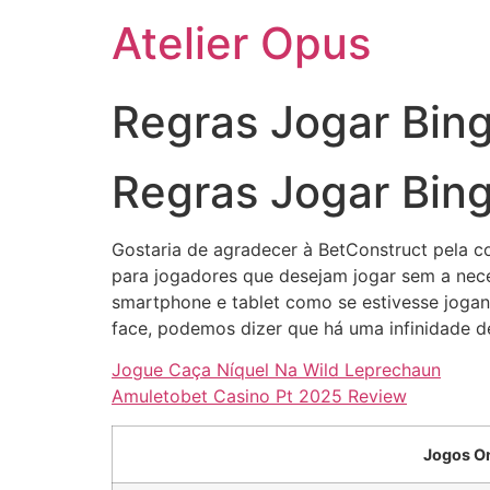
Atelier Opus
Regras Jogar Bin
Regras Jogar Bin
Gostaria de agradecer à BetConstruct pela c
para jogadores que desejam jogar sem a nece
smartphone e tablet como se estivesse jogan
face, podemos dizer que há uma infinidade de 
Jogue Caça Níquel Na Wild Leprechaun
Amuletobet Casino Pt 2025 Review
Jogos On