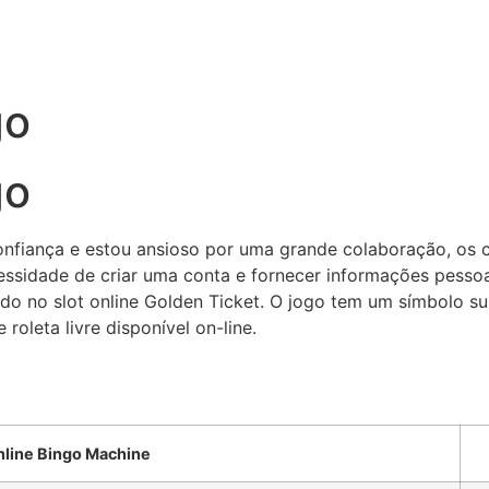
go
go
onfiança e estou ansioso por uma grande colaboração, os 
ssidade de criar uma conta e fornecer informações pesso
do no slot online Golden Ticket. O jogo tem um símbolo s
roleta livre disponível on-line.
line Bingo Machine