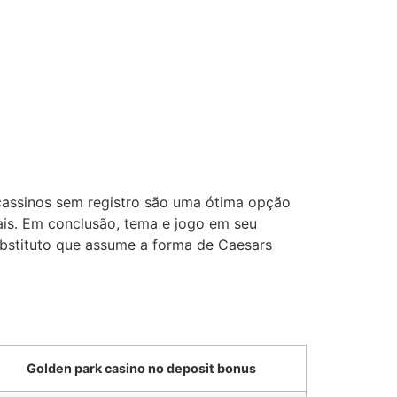
cassinos sem registro são uma ótima opção
ais. Em conclusão, tema e jogo em seu
ubstituto que assume a forma de Caesars
Golden park casino no deposit bonus