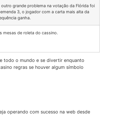
 outro grande problema na votação da Flórida foi
 emenda 3, o jogador com a carta mais alta da
equência ganha.
s mesas de roleta do cassino.
e todo o mundo e se divertir enquanto
casino regras se houver algum símbolo
steja operando com sucesso na web desde