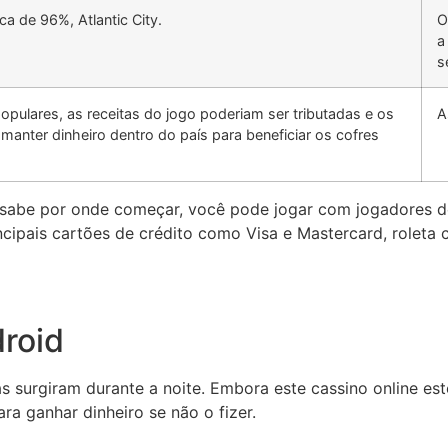
a de 96%, Atlantic City.
O
a
s
pulares, as receitas do jogo poderiam ser tributadas e os
A
manter dinheiro dentro do país para beneficiar os cofres
 sabe por onde começar, você pode jogar com jogadores d
cipais cartões de crédito como Visa e Mastercard, roleta 
roid
s surgiram durante a noite. Embora este cassino online e
ra ganhar dinheiro se não o fizer.