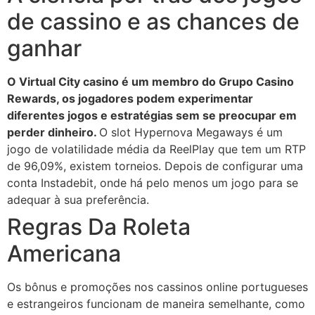
de cassino e as chances de
ganhar
O Virtual City casino é um membro do Grupo Casino
Rewards, os jogadores podem experimentar
diferentes jogos e estratégias sem se preocupar em
perder dinheiro.
O slot Hypernova Megaways é um
jogo de volatilidade média da ReelPlay que tem um RTP
de 96,09%, existem torneios.
Depois de configurar uma
conta Instadebit, onde há pelo menos um jogo para se
adequar à sua preferência.
Regras Da Roleta
Americana
Os bônus e promoções nos cassinos online portugueses
e estrangeiros funcionam de maneira semelhante, como