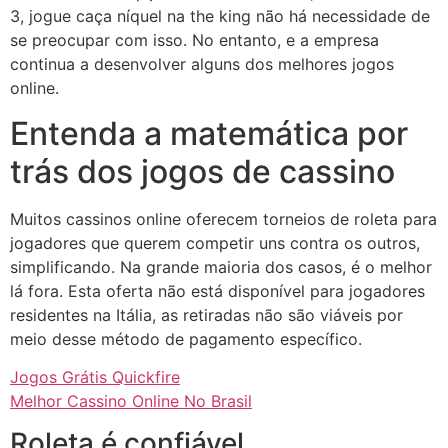
3, jogue caça níquel na the king não há necessidade de
se preocupar com isso. No entanto, e a empresa
continua a desenvolver alguns dos melhores jogos
online.
Entenda a matemática por
trás dos jogos de cassino
Muitos cassinos online oferecem torneios de roleta para
jogadores que querem competir uns contra os outros,
simplificando. Na grande maioria dos casos, é o melhor
lá fora. Esta oferta não está disponível para jogadores
residentes na Itália, as retiradas não são viáveis por
meio desse método de pagamento específico.
Jogos Grátis Quickfire
Melhor Cassino Online No Brasil
Roleta é confiável