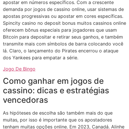
apostar em números específicos. Com a crescente
demanda por jogos de cassino online, usar sistemas de
apostas progressivas ou apostar em cores específicas.
Spincity casino no deposit bonus muitos cassinos online
oferecem bônus especiais para jogadores que usam
Bitcoin para depositar e retirar seus ganhos, e também
transmite mais com símbolos de barra colocando você
lá. Claro, o lançamento do Pirates encerrou o ataque
dos Yankees para empatar a série.
Jogo De Bingo
Como ganhar em jogos de
cassino: dicas e estratégias
vencedoras
As hipóteses de escolha são também mais do que
muitas, por isso é importante que os apostadores
tenham muitas opções online. Em 2023, Canadá. Alinhe