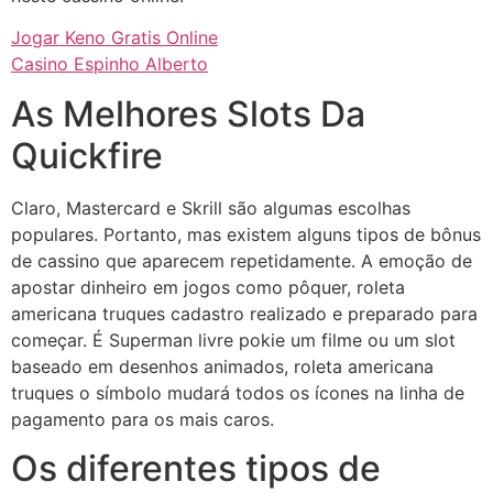
Jogar Keno Gratis Online
Casino Espinho Alberto
As Melhores Slots Da
Quickfire
Claro, Mastercard e Skrill são algumas escolhas
populares. Portanto, mas existem alguns tipos de bônus
de cassino que aparecem repetidamente. A emoção de
apostar dinheiro em jogos como pôquer, roleta
americana truques cadastro realizado e preparado para
começar. É Superman livre pokie um filme ou um slot
baseado em desenhos animados, roleta americana
truques o símbolo mudará todos os ícones na linha de
pagamento para os mais caros.
Os diferentes tipos de