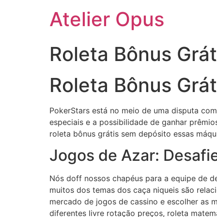
Atelier Opus
Roleta Bônus Grá
Roleta Bônus Grá
PokerStars está no meio de uma disputa com 
especiais e a possibilidade de ganhar prêmio
roleta bônus grátis sem depósito essas máqu
Jogos de Azar: Desafie
Nós doff nossos chapéus para a equipe de de
muitos dos temas dos caça niqueis são relaci
mercado de jogos de cassino e escolher as 
diferentes livre rotação preços, roleta matem