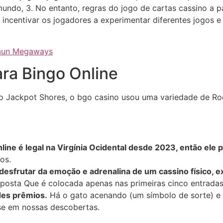
undo, 3. No entanto, regras do jogo de cartas cassino a p
 incentivar os jogadores a experimentar diferentes jogos 
haun Megaways
ra Bingo Online
sivo Jackpot Shores, o bgo casino usou uma variedade de R
nline é legal na Virgínia Ocidental desde 2023, então el
los.
 desfrutar da emoção e adrenalina de um cassino físico, 
osta Que é colocada apenas nas primeiras cinco entradas
des prêmios.
Há o gato acenando (um símbolo de sorte) e 
se em nossas descobertas.