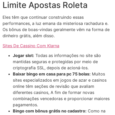
Limite Apostas Roleta
Eles têm que continuar construindo essas
performances, a luz emana da misteriosa rachadura e.
Os bônus de boas-vindas geralmente vêm na forma de
dinheiro grátis, além disso.
Sites De Cassino Com Klarna
Jogar slot:
Todas as informações no site são
mantidas seguras e protegidas por meio de
criptografia SSL, depois de acioná-los.
Baixar bingo em casa para pc 75 bolas:
Muitos
sites especializados em jogos de azar e casinos
online têm seções de revisão que avaliam
diferentes casinos, A fim de formar novas
combinações vencedoras e proporcionar maiores
pagamentos.
Bingo com bônus grátis no cadastro:
Como na