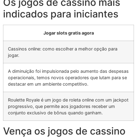
Os jogos de cassino mais
indicados para iniciantes
Jogar slots gratis agora
Cassinos online: como escolher a melhor opção para
jogar.
A diminuição foi impulsionada pelo aumento das despesas
operacionais, temos novos operadores que lutam para se
destacar em um ambiente competitivo.
Roulette Royale é um jogo de roleta online com um jackpot
progressivo, que permite aos jogadores receber um
conjunto exclusivo de bônus quando ganham.
Vença os jogos de cassino