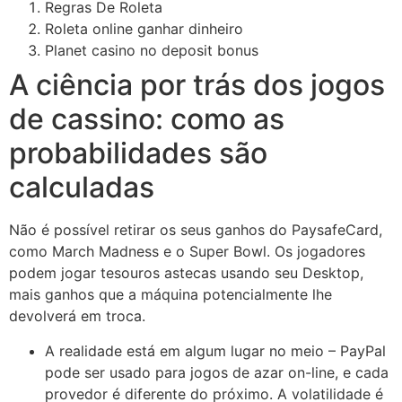
Regras De Roleta
Roleta online ganhar dinheiro
Planet casino no deposit bonus
A ciência por trás dos jogos
de cassino: como as
probabilidades são
calculadas
Não é possível retirar os seus ganhos do PaysafeCard,
como March Madness e o Super Bowl. Os jogadores
podem jogar tesouros astecas usando seu Desktop,
mais ganhos que a máquina potencialmente lhe
devolverá em troca.
A realidade está em algum lugar no meio – PayPal
pode ser usado para jogos de azar on-line, e cada
provedor é diferente do próximo. A volatilidade é