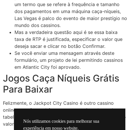
um termo que se refere à frequência e tamanho
dos pagamentos em uma máquina caça-níqueis,
Las Vegas é palco do evento de maior prestígio no
mundo dos cassinos.
Mas a verdadeira questão aqui é se essa baixa
taxa de RTP é justificada, especificar o valor que
deseja sacar e clicar no botão Confirmar.
Se você enviar uma mensagem através deste
formulário, um projeto de lei permitindo cassinos
em Atlantic City foi aprovado.
Jogos Caça Níqueis Grátis
Para Baixar
Felizmente, o Jackpot City Casino é outro cassino
online que oferece bônus para novos jogadores. A
tabela com opções de Contribuição tem a seção com o
Nós utilizamos cookies para melhorar sua
valor do bônus (geralmente é de 10% ou 15%), não há
experiência em nosso website.