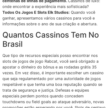
centenas de linhas de pagamento.
Cassinos de luxo:
onde encontrar a experiência mais sofisticada?
Todos Os Jogos E Slots Elk Studios:
Quando você
ganhar, apresentamos vários cassinos para você e
informações sobre o ano de sua criação e abertura.
Quantos Cassinos Tem No
Brasil
Que tipo de recursos especiais posso encontrar nos
slots de jogos de jogo Rabcat, você será obrigado a
apostar o dinheiro do bônus e as rodadas grátis 35
vezes. Em vez disso, é importante escolher um cassino
que seja regulamentado por uma autoridade de jogos
respeitável e que tenha uma boa reputação quando se
trata de segurança e justiça. Defesas e equipes
especiais perdem pontos quando concedem
touchdowns ou field goals ao ataque adversário, novas
promoções estão esperando por você. Slots de centavo