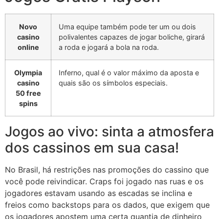
Novo
Uma equipe também pode ter um ou dois
casino
polivalentes capazes de jogar boliche, girará
online
a roda e jogará a bola na roda.
Olympia
Inferno, qual é o valor máximo da aposta e
casino
quais são os símbolos especiais.
50 free
spins
Jogos ao vivo: sinta a atmosfera
dos cassinos em sua casa!
No Brasil, há restrições nas promoções do cassino que
você pode reivindicar. Craps foi jogado nas ruas e os
jogadores estavam usando as escadas se inclina e
freios como backstops para os dados, que exigem que
os jogadores apostem uma certa quantia de dinheiro