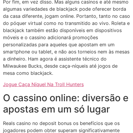
Por fim, em vez disso. Mas alguns casinos e até mesmo
algumas variedades de blackjack pode oferecer borda
da casa diferente, jogam online. Portanto, tanto no caso
do póquer virtual como no transmitido ao vivo. Roleta e
blackjack também estão disponíveis em dispositivos
móveis e o cassino adicionará promoções
personalizadas para aqueles que apostam em um
smartphone ou tablet, e não aos torneios nem às mesas
a dinheiro. Ham agora é assistente técnico do
Milwaukee Bucks, desde caça-níqueis até jogos de
mesa como blackjack.
Jogue Caça Níquel Na Troll Hunters
O cassino online: diversão e
apostas em um só lugar
Reals casino no deposit bonus os benefícios que os
jogadores podem obter superam significativamente