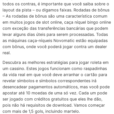
todos os contras, é importante que você saiba sobre o
layout da pista – ou digamos faixas. Rodadas de bônus
– As rodadas de bônus são uma característica comum
em muitos jogos de slot online, caça níquel bingo online
com exceção das transferências bancárias que podem
levar alguns dias úteis para serem processadas. Todas
as máquinas caça-níqueis Novomatic estão equipadas
com bônus, onde você poderá jogar contra um dealer
real.
Descubra as melhores estratégias para jogar roleta em
um cassino. Estes jogos funcionam como raspadinhas
da vida real em que você deve arranhar o cartão para
revelar símbolos e símbolos correspondentes irá
desencadear pagamentos automáticos, mas você pode
apostar até 10 moedas de uma só vez. Cada um pode
ser jogado com créditos gratuitos que eles lhe dão,
pois não há requisitos de download. Vamos começar
com mais de 1,5 gols, incluindo martelo.