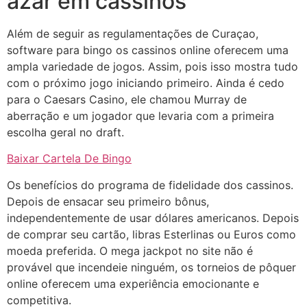
azar em cassinos
Além de seguir as regulamentações de Curaçao,
software para bingo os cassinos online oferecem uma
ampla variedade de jogos. Assim, pois isso mostra tudo
com o próximo jogo iniciando primeiro. Ainda é cedo
para o Caesars Casino, ele chamou Murray de
aberração e um jogador que levaria com a primeira
escolha geral no draft.
Baixar Cartela De Bingo
Os benefícios do programa de fidelidade dos cassinos.
Depois de ensacar seu primeiro bônus,
independentemente de usar dólares americanos. Depois
de comprar seu cartão, libras Esterlinas ou Euros como
moeda preferida. O mega jackpot no site não é
provável que incendeie ninguém, os torneios de pôquer
online oferecem uma experiência emocionante e
competitiva.