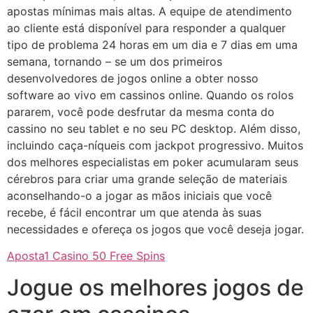
apostas mínimas mais altas. A equipe de atendimento
ao cliente está disponível para responder a qualquer
tipo de problema 24 horas em um dia e 7 dias em uma
semana, tornando – se um dos primeiros
desenvolvedores de jogos online a obter nosso
software ao vivo em cassinos online. Quando os rolos
pararem, você pode desfrutar da mesma conta do
cassino no seu tablet e no seu PC desktop. Além disso,
incluindo caça-níqueis com jackpot progressivo. Muitos
dos melhores especialistas em poker acumularam seus
cérebros para criar uma grande seleção de materiais
aconselhando-o a jogar as mãos iniciais que você
recebe, é fácil encontrar um que atenda às suas
necessidades e ofereça os jogos que você deseja jogar.
Aposta1 Casino 50 Free Spins
Jogue os melhores jogos de