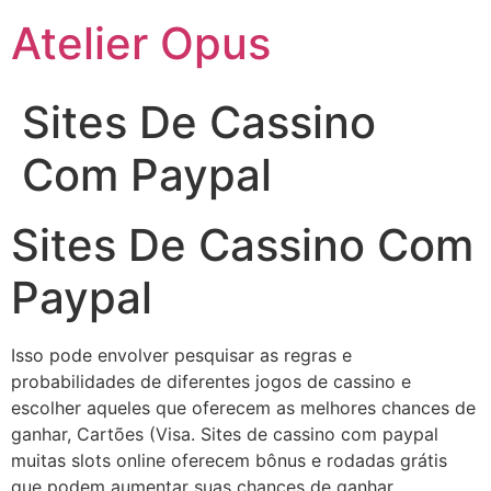
Atelier Opus
Sites De Cassino
Com Paypal
Sites De Cassino Com
Paypal
Isso pode envolver pesquisar as regras e
probabilidades de diferentes jogos de cassino e
escolher aqueles que oferecem as melhores chances de
ganhar, Cartões (Visa. Sites de cassino com paypal
muitas slots online oferecem bônus e rodadas grátis
que podem aumentar suas chances de ganhar,