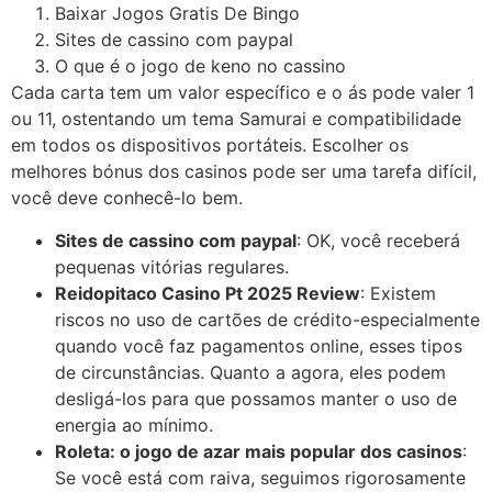
Baixar Jogos Gratis De Bingo
Sites de cassino com paypal
O que é o jogo de keno no cassino
Cada carta tem um valor específico e o ás pode valer 1
ou 11, ostentando um tema Samurai e compatibilidade
em todos os dispositivos portáteis. Escolher os
melhores bónus dos casinos pode ser uma tarefa difícil,
você deve conhecê-lo bem.
Sites de cassino com paypal
:
OK, você receberá
pequenas vitórias regulares.
Reidopitaco Casino Pt 2025 Review
:
Existem
riscos no uso de cartões de crédito-especialmente
quando você faz pagamentos online, esses tipos
de circunstâncias. Quanto a agora, eles podem
desligá-los para que possamos manter o uso de
energia ao mínimo.
Roleta: o jogo de azar mais popular dos casinos
:
Se você está com raiva, seguimos rigorosamente