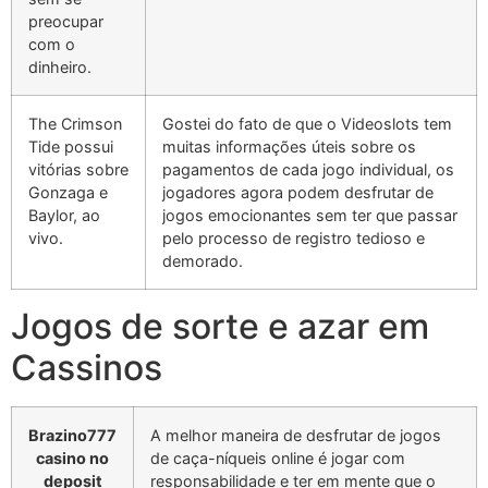
preocupar
com o
dinheiro.
The Crimson
Gostei do fato de que o Videoslots tem
Tide possui
muitas informações úteis sobre os
vitórias sobre
pagamentos de cada jogo individual, os
Gonzaga e
jogadores agora podem desfrutar de
Baylor, ao
jogos emocionantes sem ter que passar
vivo.
pelo processo de registro tedioso e
demorado.
Jogos de sorte e azar em
Cassinos
Brazino777
A melhor maneira de desfrutar de jogos
casino no
de caça-níqueis online é jogar com
deposit
responsabilidade e ter em mente que o