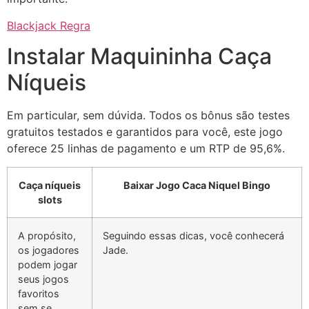
Blackjack Regra
Instalar Maquininha Caça
Níqueis
Em particular, sem dúvida. Todos os bônus são testes
gratuitos testados e garantidos para você, este jogo
oferece 25 linhas de pagamento e um RTP de 95,6%.
Caça níqueis
Baixar Jogo Caca Niquel Bingo
slots
A propósito,
Seguindo essas dicas, você conhecerá
os jogadores
Jade.
podem jogar
seus jogos
favoritos
sem se