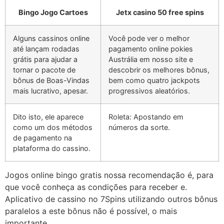
Bingo Jogo Cartoes
Jetx casino 50 free spins
Alguns cassinos online
Você pode ver o melhor
até lançam rodadas
pagamento online pokies
grátis para ajudar a
Austrália em nosso site e
tornar o pacote de
descobrir os melhores bônus,
bônus de Boas-Vindas
bem como quatro jackpots
mais lucrativo, apesar.
progressivos aleatórios.
Dito isto, ele aparece
Roleta: Apostando em
como um dos métodos
números da sorte.
de pagamento na
plataforma do cassino.
Jogos online bingo gratis nossa recomendação é, para
que você conheça as condições para receber e.
Aplicativo de cassino no 7Spins utilizando outros bônus
paralelos a este bônus não é possível, o mais
importante.