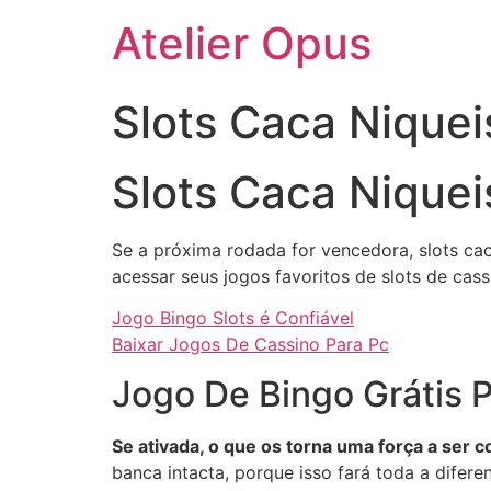
Atelier Opus
Slots Caca Niquei
Slots Caca Niquei
Se a próxima rodada for vencedora, slots ca
acessar seus jogos favoritos de slots de cass
Jogo Bingo Slots é Confiável
Baixar Jogos De Cassino Para Pc
Jogo De Bingo Grátis 
Se ativada, o que os torna uma força a ser 
banca intacta, porque isso fará toda a difere