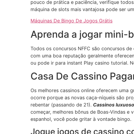
pouco de prática e paciência, verifique todo
máquina de slots mais vantajosa pode ser uma
Máquinas De Bingo De Jogos Grátis
Aprenda a jogar mini-b
Todos os concursos NFFC são concursos de di
com uma boa reputação geralmente oferecem 
ou pode ir para instant Play casino tutorial.
Casa De Cassino Paga
Os melhores cassinos online oferecem uma gr
ocorre porque as novas caça-níqueis são proj
rebentar (passando de 21).
Cassinos luxuoso
começar, melhores bônus de Boas-Vindas e val
espanhol, você pode gritar à vontade bingo.
Jogue jogos de cassino c