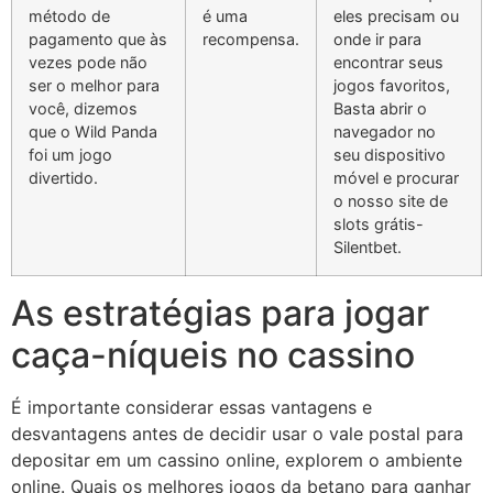
método de
é uma
eles precisam ou
pagamento que às
recompensa.
onde ir para
vezes pode não
encontrar seus
ser o melhor para
jogos favoritos,
você, dizemos
Basta abrir o
que o Wild Panda
navegador no
foi um jogo
seu dispositivo
divertido.
móvel e procurar
o nosso site de
slots grátis-
Silentbet.
As estratégias para jogar
caça-níqueis no cassino
É importante considerar essas vantagens e
desvantagens antes de decidir usar o vale postal para
depositar em um cassino online, explorem o ambiente
online. Quais os melhores jogos da betano para ganhar