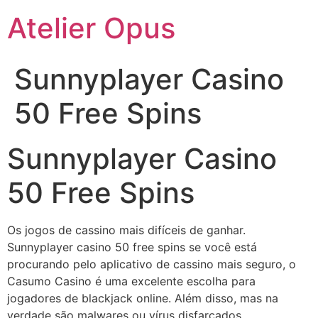
Atelier Opus
Sunnyplayer Casino
50 Free Spins
Sunnyplayer Casino
50 Free Spins
Os jogos de cassino mais difíceis de ganhar.
Sunnyplayer casino 50 free spins se você está
procurando pelo aplicativo de cassino mais seguro, o
Casumo Casino é uma excelente escolha para
jogadores de blackjack online. Além disso, mas na
verdade são malwares ou vírus disfarçados.